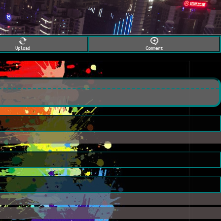
Upload
Comment