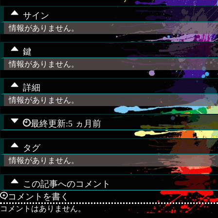
サイン
情報がありません。
鍵
情報がありません。
詳細
情報がありません。
最終更新:5 ヵ月前
タグ
情報がありません。
この記事へのコメント
コメントを書く
コメントはありません。