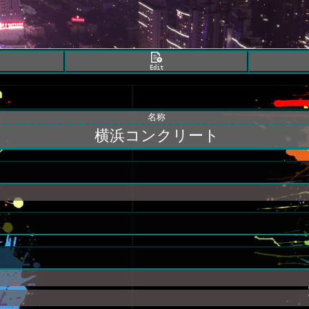
Edit
名称
横浜コンクリート