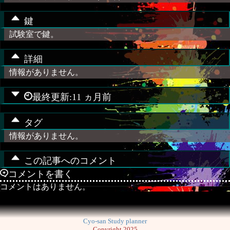
鍵
試験室で鍵。
詳細
情報がありません。
最終更新:11 ヵ月前
タグ
情報がありません。
この記事へのコメント
コメントを書く
コメントはありません。
Cyo-san Study planner
Copyright 2025