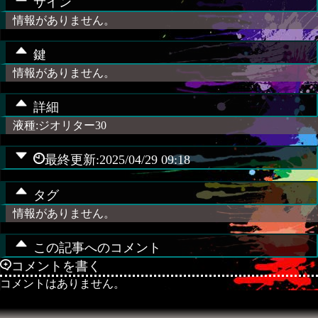
サイン
情報がありません。
鍵
情報がありません。
詳細
液種:ジオリター30
最終更新:2025/04/29 09:18
タグ
情報がありません。
この記事へのコメント
コメントを書く
コメントはありません。