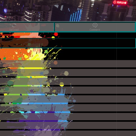
Upload
Comment