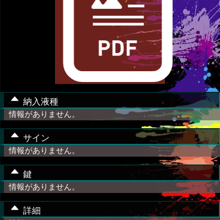
納入液種
情報がありません。
サイン
情報がありません。
鍵
情報がありません。
詳細