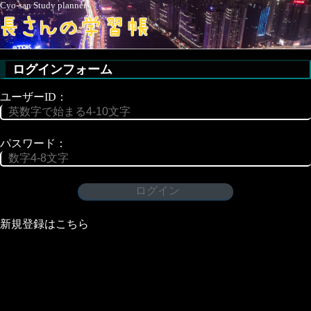
Cyo-san Study planner
ログインフォーム
ユーザーID：
パスワード：
新規登録はこちら