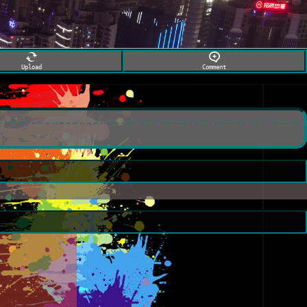
Upload
Comment