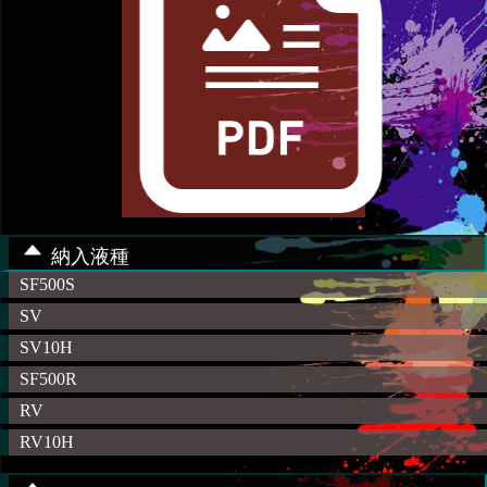
納入液種
SF500S
SV
SV10H
SF500R
RV
RV10H