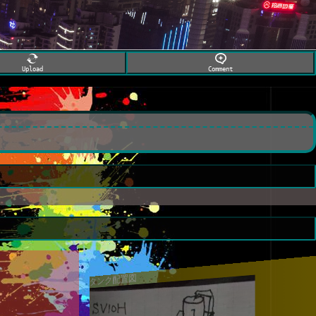
Upload
Comment
タンク配置図