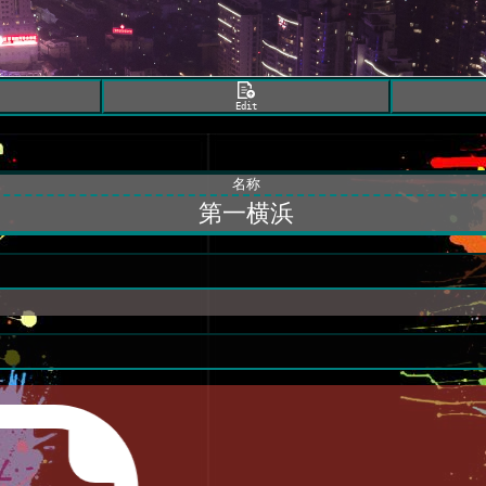
Edit
名称
第一横浜